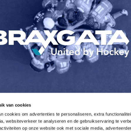
ik van cookies
 cookies om advertenties te personaliseren, extra functionalitei
a, websiteverkeer te analyseren en de gebruikservaring te verbe
activiteiten op onze website ook met sociale media, adverteerde