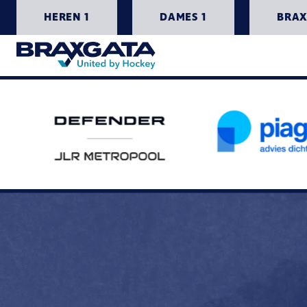
HEREN 1
DAMES 1
BRAX