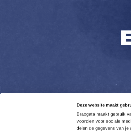
Deze website maakt gebru
Braxgata maakt gebruik van
voorzien voor sociale medi
delen de gegevens van je 