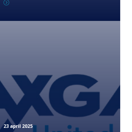
23 april 2025