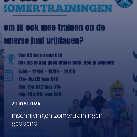
21 mei 2026
inschrijvingen zomertrainingen
geopend