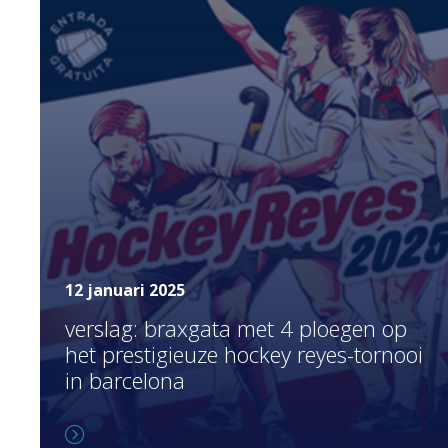
12 januari 2025
verslag: braxgata met 4 ploegen op
het prestigieuze hockey reyes-tornooi
in barcelona