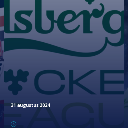
31 augustus 2024