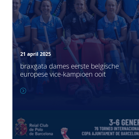
21 april 2025
braxgata dames eerste belgische
europese vice-kampioen ooit