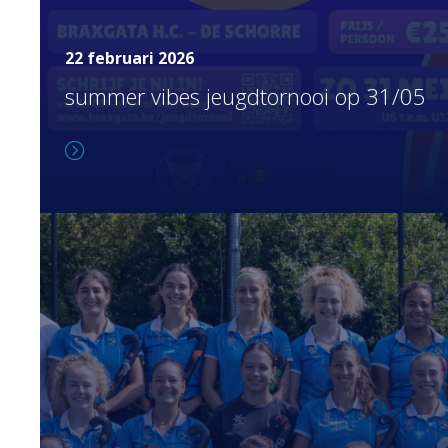
22 februari 2026
summer vibes jeugdtornooi op 31/05