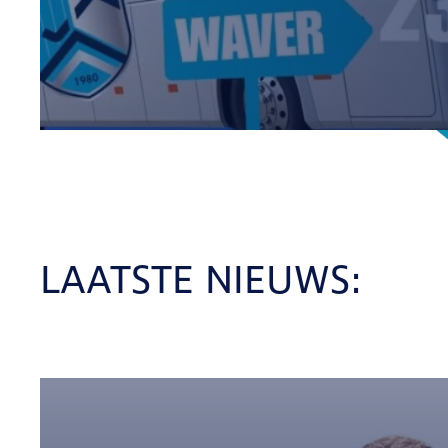
LAATSTE NIEUWS: