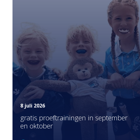
8 juli 2026
gratis proeftrainingen in september
en oktober