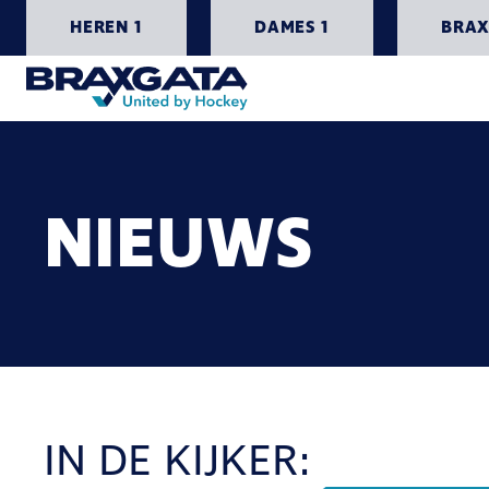
HEREN 1
DAMES 1
BRAX
NIEUWS
IN DE KIJKER: