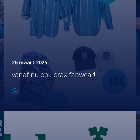
26 maart 2025
vanaf nu ook brax fanwear!