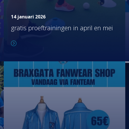
14 januari 2026
gratis proeftrainingen in april en mei