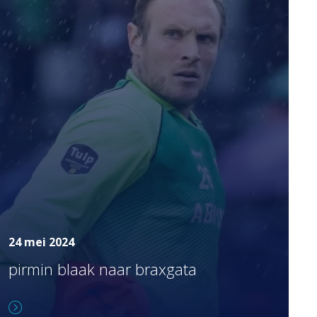
24 mei 2024
pirmin blaak naar braxgata