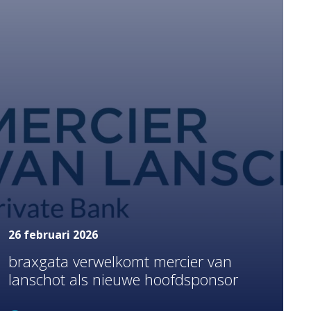
26 februari 2026
braxgata verwelkomt mercier van
lanschot als nieuwe hoofdsponsor