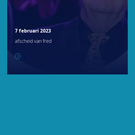
7 februari 2023
afscheid van fred