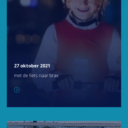
27 oktober 2021
met de fiets naar brax