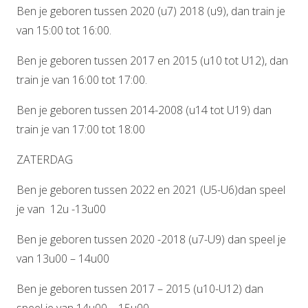
Ben je geboren tussen 2020 (u7) 2018 (u9), dan train je
van 15:00 tot 16:00.
Ben je geboren tussen 2017 en 2015 (u10 tot U12), dan
train je van 16:00 tot 17:00.
Ben je geboren tussen 2014-2008 (u14 tot U19) dan
train je van 17:00 tot 18:00
ZATERDAG
Ben je geboren tussen 2022 en 2021 (U5-U6)dan speel
je van 12u -13u00
Ben je geboren tussen 2020 -2018 (u7-U9) dan speel je
van 13u00 – 14u00
Ben je geboren tussen 2017 – 2015 (u10-U12) dan