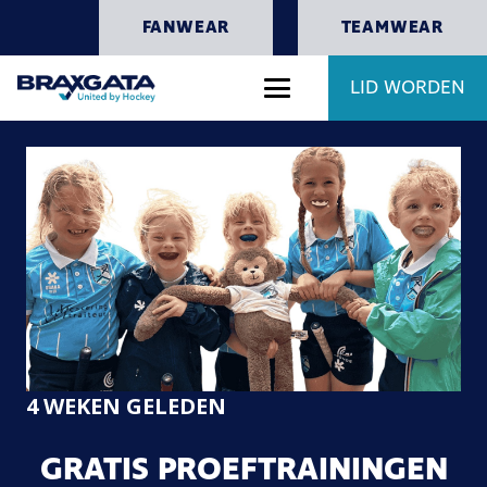
FANWEAR
TEAMWEAR
LID WORDEN
4 WEKEN GELEDEN
GRATIS PROEFTRAININGEN