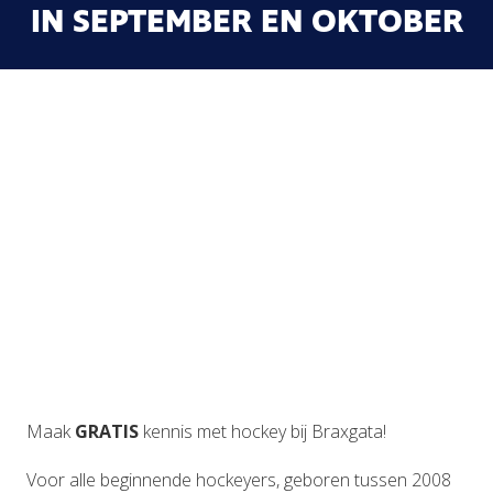
IN SEPTEMBER EN OKTOBER
Maak
GRATIS
kennis met hockey bij Braxgata!
Voor alle beginnende hockeyers, geboren tussen 2008