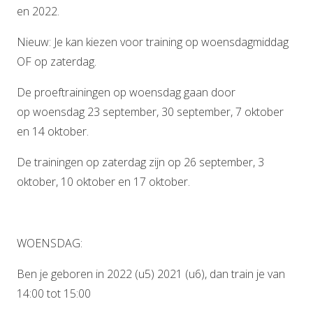
en 2022.
Nieuw: Je kan kiezen voor training op woensdagmiddag
OF op zaterdag.
De proeftrainingen op woensdag gaan door
op woensdag 23 september, 30 september, 7 oktober
en 14 oktober.
De trainingen op zaterdag zijn op 26 september, 3
oktober, 10 oktober en 17 oktober.
WOENSDAG:
Ben je geboren in 2022 (u5) 2021 (u6), dan train je van
14:00 tot 15:00