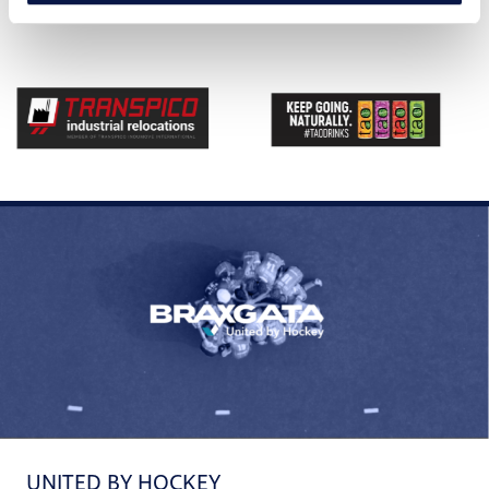
UNITED BY HOCKEY