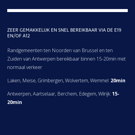
ZEER GEMAKKELIJK EN SNEL BEREIKBAAR VIA DE E19
EN/OF A12
Randgemeenten ten Noorden van Brussel en ten
Zuiden van Antwerpen bereikbaar binnen 15-20min met
normaal verkeer
Laken, Meise, Grimbergen, Wolvertem, Wemmel:
20min
Antwerpen, Aartselaar, Berchem, Edegem, Wilrijk:
15-
20min