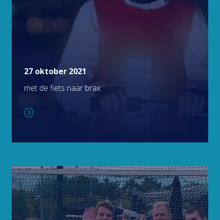
27 oktober 2021
met de fiets naar brax