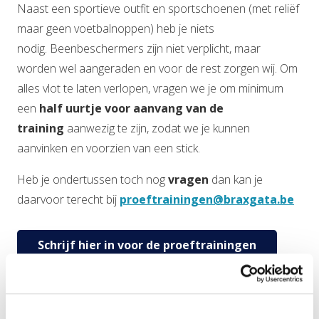
Naast een sportieve outfit en sportschoenen (met reliëf
maar geen voetbalnoppen) heb je niets
nodig. Beenbeschermers zijn niet verplicht, maar
worden wel aangeraden en voor de rest zorgen wij. Om
alles vlot te laten verlopen, vragen we je om minimum
een
half uurtje voor aanvang van de
training
aanwezig te zijn, zodat we je kunnen
aanvinken en voorzien van een stick.
Heb je ondertussen toch nog
vragen
dan kan je
daarvoor terecht bij
proeftrainingen@braxgata.be
Schrijf hier in voor de proeftrainingen