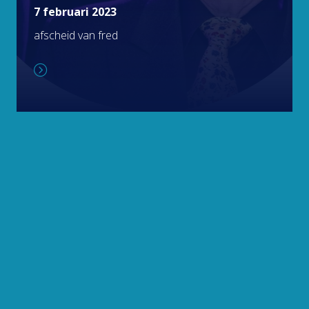
7 februari 2023
afscheid van fred