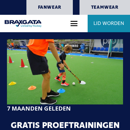
FANWEAR
TEAMWEAR
LID WORDEN
7 MAANDEN GELEDEN
GRATIS PROEFTRAININGEN