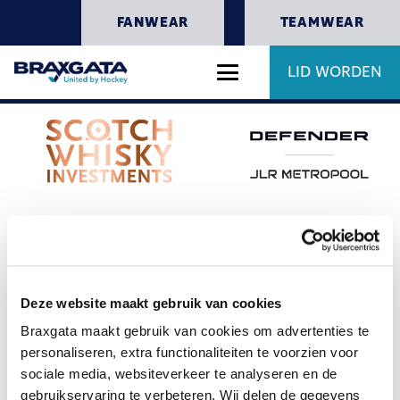
FANWEAR
TEAMWEAR
LID WORDEN
Deze website maakt gebruik van cookies
Braxgata maakt gebruik van cookies om advertenties te
personaliseren, extra functionaliteiten te voorzien voor
sociale media, websiteverkeer te analyseren en de
gebruikservaring te verbeteren. Wij delen de gegevens