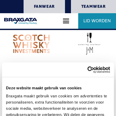
FANWEAR
TEAMWEAR
LID WORDEN
Deze website maakt gebruik van cookies
Braxgata maakt gebruik van cookies om advertenties te
personaliseren, extra functionaliteiten te voorzien voor
sociale media, websiteverkeer te analyseren en de
gebruikservaring te verbeteren. Wij delen de gegevens