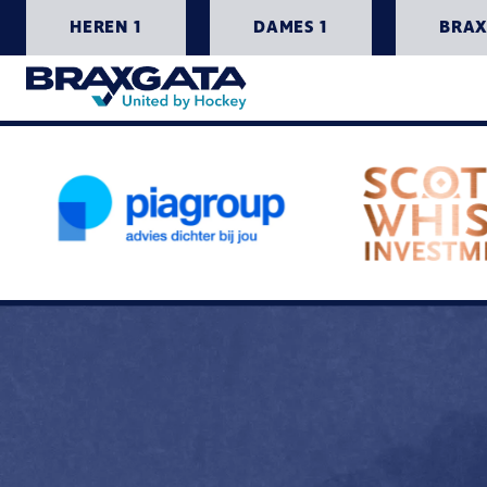
HEREN 1
DAMES 1
BRAX