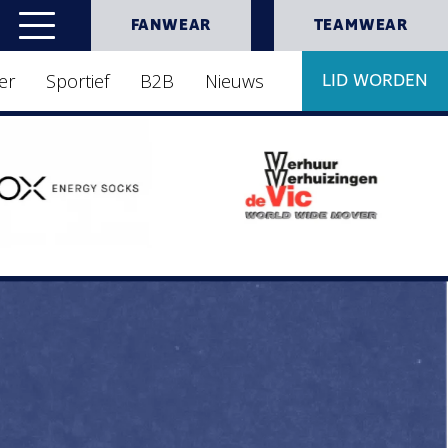
FANWEAR
TEAMWEAR
er
Sportief
B2B
Nieuws
LID WORDEN