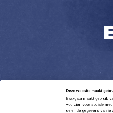
Deze website maakt gebru
Braxgata maakt gebruik van
voorzien voor sociale medi
delen de gegevens van je 