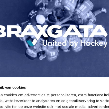
ik van cookies
 cookies om advertenties te personaliseren, extra functionalitei
a, websiteverkeer te analyseren en de gebruikservaring te verbe
activiteiten op onze website ook met sociale media, adverteerde