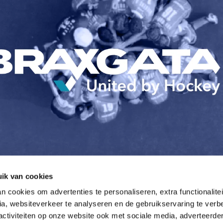
ik van cookies
 cookies om advertenties te personaliseren, extra functionalitei
a, websiteverkeer te analyseren en de gebruikservaring te verbe
activiteiten op onze website ook met sociale media, adverteerde