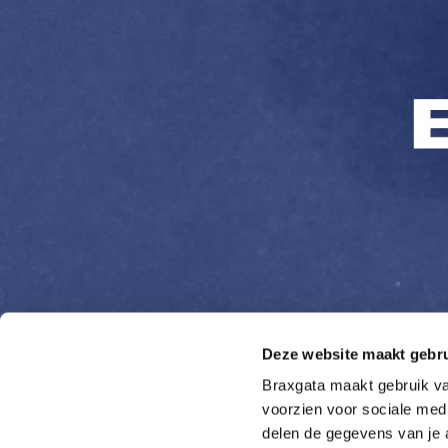
Deze website maakt gebru
Braxgata maakt gebruik van
voorzien voor sociale medi
delen de gegevens van je 