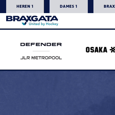
HEREN 1
DAMES 1
BRAX