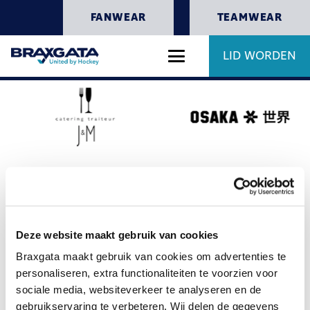
FANWEAR
TEAMWEAR
LID WORDEN
Deze website maakt gebruik van cookies
Braxgata maakt gebruik van cookies om advertenties te
personaliseren, extra functionaliteiten te voorzien voor
sociale media, websiteverkeer te analyseren en de
gebruikservaring te verbeteren. Wij delen de gegevens