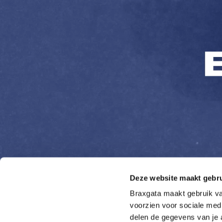
Deze website maakt gebru
Braxgata maakt gebruik van
voorzien voor sociale medi
delen de gegevens van je 