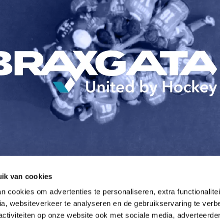
ik van cookies
 cookies om advertenties te personaliseren, extra functionalitei
a, websiteverkeer te analyseren en de gebruikservaring te verbe
activiteiten op onze website ook met sociale media, adverteerde