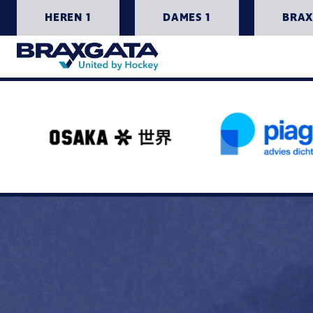
HEREN 1
DAMES 1
BRAX