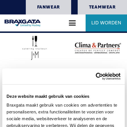
FANWEAR
TEAMWEAR
LID WORDEN
Deze website maakt gebruik van cookies
Braxgata maakt gebruik van cookies om advertenties te
personaliseren, extra functionaliteiten te voorzien voor
sociale media, websiteverkeer te analyseren en de
gebruikservaring te verbeteren. Wij delen de gegevens